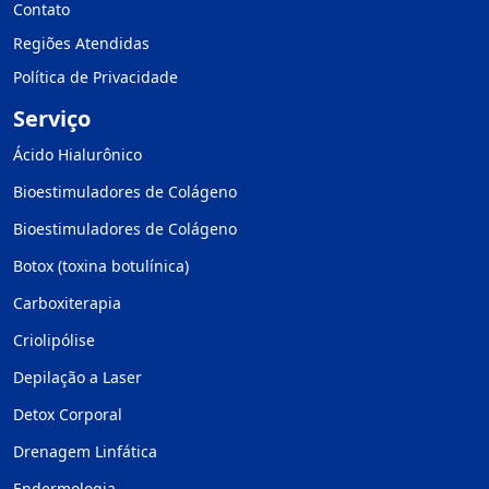
Contato
Regiões Atendidas
Política de Privacidade
Serviço
Ácido Hialurônico
Bioestimuladores de Colágeno
Bioestimuladores de Colágeno
Botox (toxina botulínica)
Carboxiterapia
Criolipólise
Depilação a Laser
Detox Corporal
Drenagem Linfática
Endermologia