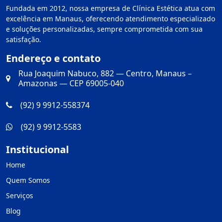
Fundada em 2012, nossa empresa de Clínica Estética atua com
excelência em Manaus, oferecendo atendimento especializado
e soluções personalizadas, sempre comprometida com sua
satisfação.
Endereço e contato
Rua Joaquim Nabuco, 882 — Centro, Manaus –
Amazonas — CEP 69005-040
(92) 9 9912-558374
(92) 9 9912-5583
Institucional
Home
Quem Somos
Serviços
Blog