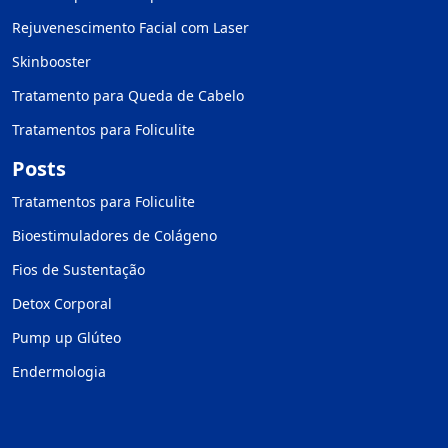
Rejuvenescimento Facial com Laser
Skinbooster
Tratamento para Queda de Cabelo
Tratamentos para Foliculite
Posts
Tratamentos para Foliculite
Bioestimuladores de Colágeno
Fios de Sustentação
Detox Corporal
Pump up Glúteo
Endermologia