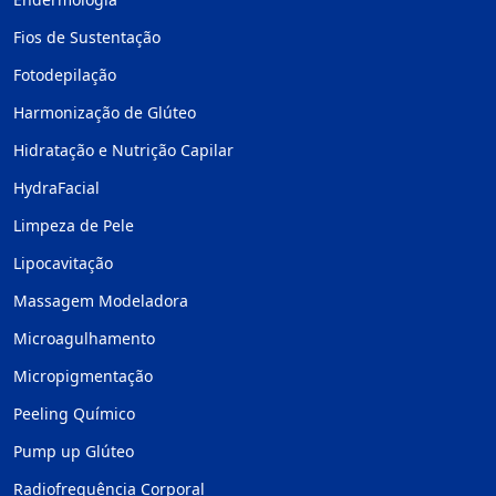
Fios de Sustentação
Fotodepilação
Harmonização de Glúteo
Hidratação e Nutrição Capilar
HydraFacial
Limpeza de Pele
Lipocavitação
Massagem Modeladora
Microagulhamento
Micropigmentação
Peeling Químico
Pump up Glúteo
Radiofrequência Corporal